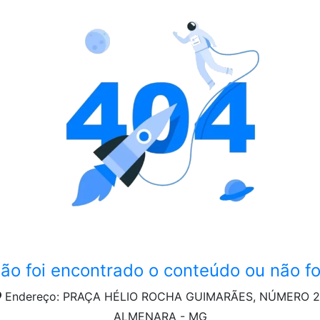
ão foi encontrado o conteúdo ou não fo
Endereço: PRAÇA HÉLIO ROCHA GUIMARÃES, NÚMERO 
ALMENARA - MG