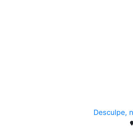
Desculpe, n