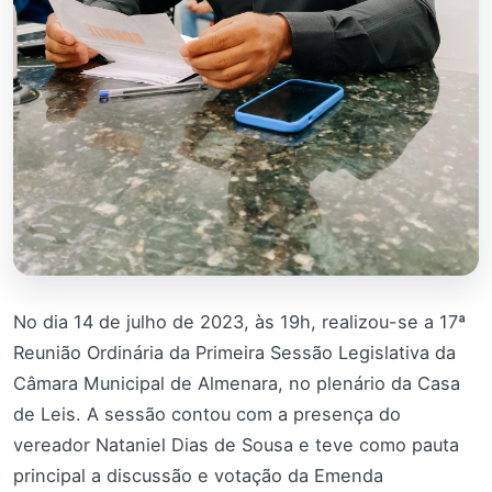
No dia 14 de julho de 2023, às 19h, realizou-se a 17ª
Reunião Ordinária da Primeira Sessão Legislativa da
Câmara Municipal de Almenara, no plenário da Casa
de Leis. A sessão contou com a presença do
vereador Nataniel Dias de Sousa e teve como pauta
principal a discussão e votação da Emenda