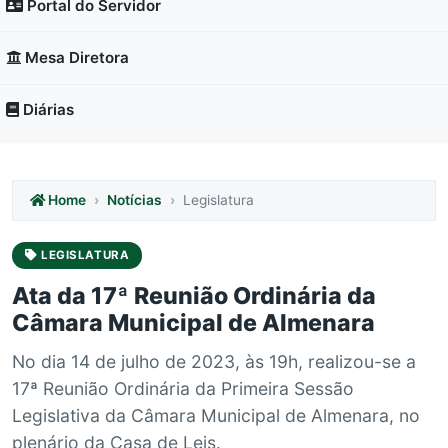
Portal do Servidor
Mesa Diretora
Diárias
Home
Notícias
Legislatura
LEGISLATURA
Ata da 17ª Reunião Ordinária da
Câmara Municipal de Almenara
No dia 14 de julho de 2023, às 19h, realizou-se a
17ª Reunião Ordinária da Primeira Sessão
Legislativa da Câmara Municipal de Almenara, no
plenário da Casa de Leis.