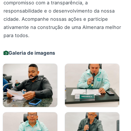
compromisso com a transparência, a
responsabilidade e o desenvolvimento da nossa
cidade. Acompanhe nossas ações e participe
ativamente na construção de uma Almenara melhor
para todos.
Galeria de imagens