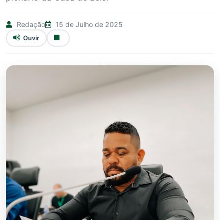
Redação
15 de Julho de 2025
Ouvir